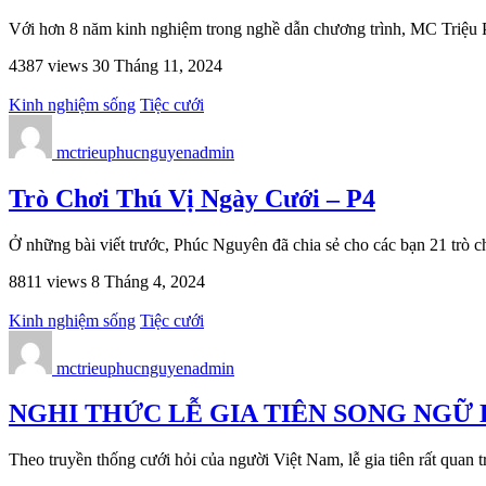
Với hơn 8 năm kinh nghiệm trong nghề dẫn chương trình, MC Triệu 
4387 views
30 Tháng 11, 2024
Kinh nghiệm sống
Tiệc cưới
mctrieuphucnguyenadmin
Trò Chơi Thú Vị Ngày Cưới – P4
Ở những bài viết trước, Phúc Nguyên đã chia sẻ cho các bạn 21 trò 
8811 views
8 Tháng 4, 2024
Kinh nghiệm sống
Tiệc cưới
mctrieuphucnguyenadmin
NGHI THỨC LỄ GIA TIÊN SONG NGỮ 
Theo truyền thống cưới hỏi của người Việt Nam, lễ gia tiên rất quan