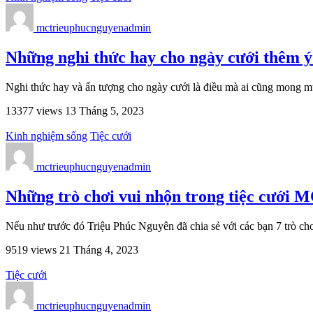
mctrieuphucnguyenadmin
Những nghi thức hay cho ngày cưới thêm 
Nghi thức hay và ấn tượng cho ngày cưới là điều mà ai cũng mong 
13377 views
13 Tháng 5, 2023
Kinh nghiệm sống
Tiệc cưới
mctrieuphucnguyenadmin
Những trò chơi vui nhộn trong tiệc cưới 
Nếu như trước đó Triệu Phúc Nguyên đã chia sẻ với các bạn 7 trò chơ
9519 views
21 Tháng 4, 2023
Tiệc cưới
mctrieuphucnguyenadmin