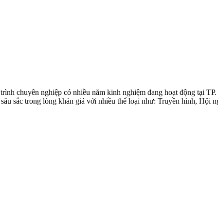
rình chuyên nghiệp có nhiều năm kinh nghiệm đang hoạt động tại TP. 
 sâu sắc trong lòng khán giả với nhiều thể loại như: Truyền hình, Hội