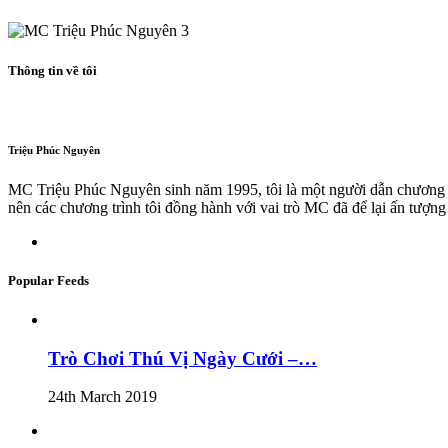
Thông tin về tôi
Triệu Phúc Nguyên
MC Triệu Phúc Nguyên sinh năm 1995, tôi là một người dẫn chương t
nên các chương trình tôi đồng hành với vai trò MC đã để lại ấn tượng
Popular Feeds
Trò Chơi Thú Vị Ngày Cưới –…
24th March 2019