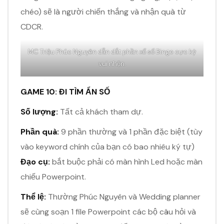
chéo) sẽ là người chiến thắng và nhận quà từ
CDCR.
MC Triệu Phúc Nguyên dẫn dắt phần xổ số Bingo cực kỳ
vui nhộn.
GAME 10: ĐI TÌM ẨN SỐ
Số lượng:
Tất cả khách tham dự.
Phần quà:
9 phần thường và 1 phần đặc biệt (tùy
vào keyword chính của bạn có bao nhiêu ký tự)
Đạo cụ:
bắt buộc phải có màn hình Led hoặc màn
chiếu Powerpoint.
Thể lệ:
Thường Phúc Nguyên và Wedding planner
sẽ cùng soạn 1 file Powerpoint các bộ câu hỏi và