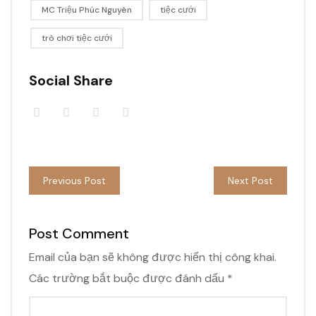
MC Triệu Phúc Nguyên
tiệc cưới
trò chơi tiệc cưới
Social Share
Previous Post
Next Post
Post Comment
Email của bạn sẽ không được hiển thị công khai.
Các trường bắt buộc được đánh dấu
*