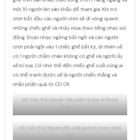
mời 10 người lên sân khấu để tham gia. Khi trò
chơi bắt đầu các người chơi sẽ đi vòng quanh
những chiếc ghế và nhảy múa theo tiếng nhạc sôi
động. Đoạn nhạc ngừng bất ngờ và các người
chơi phải ngồi vào 1 chiếc ghế bất kỳ, dĩ nhiên sẽ
có 1 người chậm chân không có ghế và người ấy
sẽ bị loại. Cứ như thế đến chiếc ghế cuối cùng ai
có thể tranh được sẽ là người chiến thắng và
nhận phần quà từ CD CR.
MC Triệu Phúc Nguyên điều phối trò chơi Ai Nhanh
Chân Hơn
MC Triệu Phúc Nguyên điều phối game Ai nhanh chân
hơn