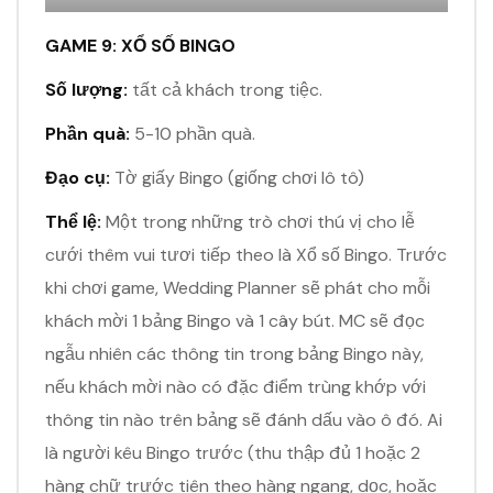
GAME 9: XỔ SỐ BINGO
Số lượng:
tất cả khách trong tiệc.
Phần quà:
5-10 phần quà.
Đạo cụ:
Tờ giấy Bingo (giống chơi lô tô)
Thể lệ:
Một trong những trò chơi thú vị cho lễ
cưới thêm vui tươi tiếp theo là Xổ số Bingo. Trước
khi chơi game, Wedding Planner sẽ phát cho mỗi
khách mời 1 bảng Bingo và 1 cây bút. MC sẽ đọc
ngẫu nhiên các thông tin trong bảng Bingo này,
nếu khách mời nào có đặc điểm trùng khớp với
thông tin nào trên bảng sẽ đánh dấu vào ô đó. Ai
là người kêu Bingo trước (thu thập đủ 1 hoặc 2
hàng chữ trước tiên theo hàng ngang, dọc, hoặc