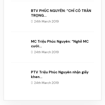
BTV PHÚC NGUYÊN: “CHỈ CÓ TRÂN
TRỌNG…
24th March 2019
MC Triệu Phúc Nguyên: “Nghề MC
cưới…
24th March 2019
PTV Triệu Phúc Nguyên nhận giấy
khen…
24th March 2019