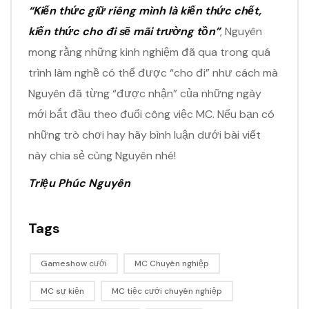
“Kiến thức giữ riêng mình là kiến thức chết,
kiến thức cho đi sẽ mãi trường tồn”
, Nguyên
mong rằng những kinh nghiệm đã qua trong quá
trình làm nghề có thể được “cho đi” như cách mà
Nguyên đã từng “được nhận” của những ngày
mới bắt đầu theo đuổi công việc MC. Nếu bạn có
những trò chơi hay hãy bình luận dưới bài viết
này chia sẻ cùng Nguyên nhé!
Triệu Phúc Nguyên
Tags
Gameshow cưới
MC Chuyên nghiệp
MC sự kiện
MC tiệc cưới chuyên nghiệp