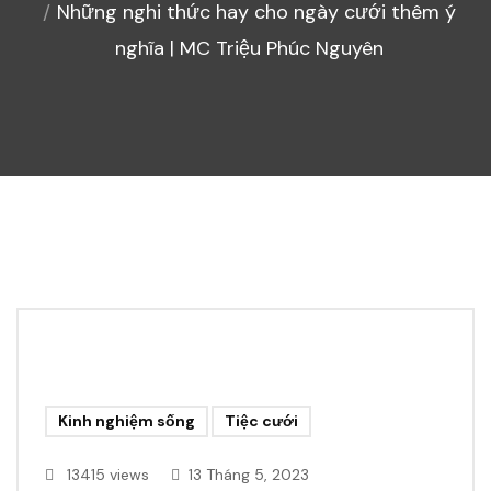
Những nghi thức hay cho ngày cưới thêm ý
nghĩa | MC Triệu Phúc Nguyên
Kinh nghiệm sống
Tiệc cưới
13415 views
13 Tháng 5, 2023