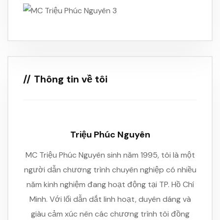
Thông tin về tôi
Triệu Phúc Nguyên
MC Triệu Phúc Nguyên sinh năm 1995, tôi là một
người dẫn chương trình chuyên nghiệp có nhiều
năm kinh nghiệm đang hoạt động tại TP. Hồ Chí
Minh. Với lối dẫn dắt linh hoạt, duyên dáng và
giàu cảm xúc nên các chương trình tôi đồng