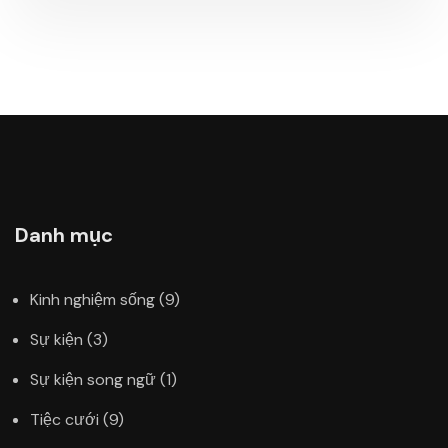
Danh mục
Kinh nghiệm sống
(9)
Sự kiện
(3)
Sự kiện song ngữ
(1)
Tiệc cưới
(9)