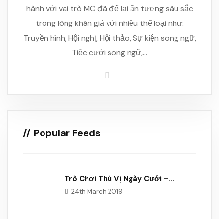
hành với vai trò MC đã để lại ấn tượng sâu sắc
trong lòng khán giả với nhiều thể loại như:
Truyền hình, Hội nghị, Hội thảo, Sự kiện song ngữ,
Tiệc cưới song ngữ,…
Popular Feeds
Trò Chơi Thú Vị Ngày Cưới –…
24th March 2019