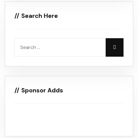
Search Here
Sponsor Adds