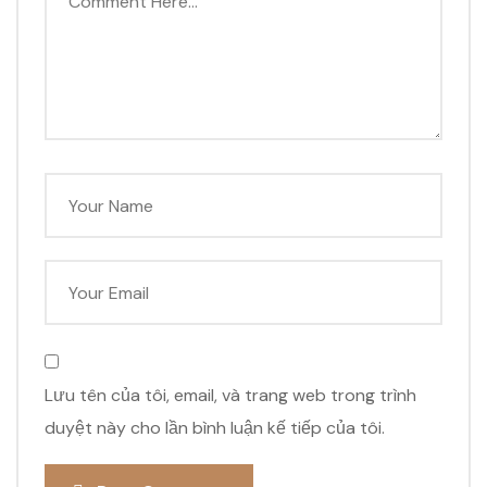
Lưu tên của tôi, email, và trang web trong trình
duyệt này cho lần bình luận kế tiếp của tôi.