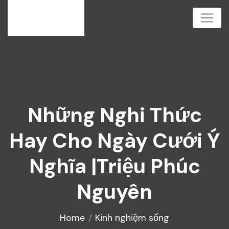
Những Nghi Thức
Hay Cho Ngày Cưới Ý
Nghĩa |Triệu Phúc
Nguyên
Home
Kinh nghiệm sống