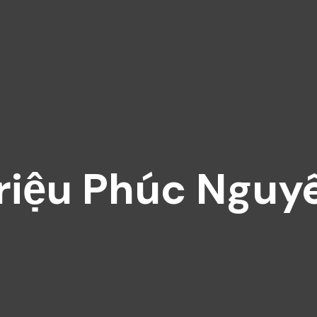
riệu Phúc Nguy