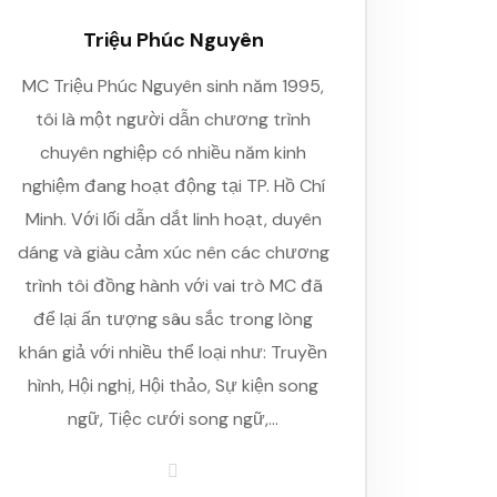
Triệu Phúc Nguyên
MC Triệu Phúc Nguyên sinh năm 1995,
tôi là một người dẫn chương trình
chuyên nghiệp có nhiều năm kinh
nghiệm đang hoạt động tại TP. Hồ Chí
Minh. Với lối dẫn dắt linh hoạt, duyên
dáng và giàu cảm xúc nên các chương
trình tôi đồng hành với vai trò MC đã
để lại ấn tượng sâu sắc trong lòng
khán giả với nhiều thể loại như: Truyền
hình, Hội nghị, Hội thảo, Sự kiện song
ngữ, Tiệc cưới song ngữ,…