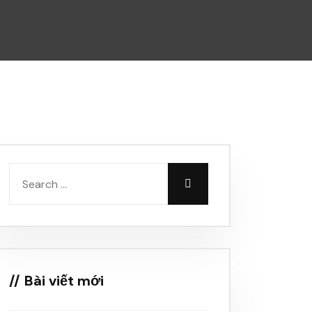
Bài viết mới