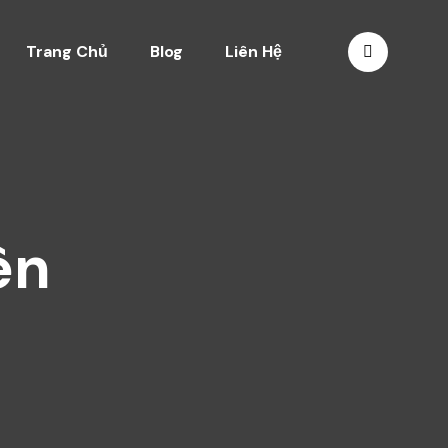
Trang Chủ
Blog
Liên Hệ
ên