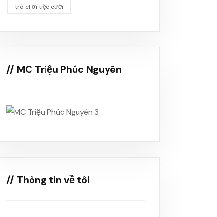
trò chơi tiệc cưới
MC Triệu Phúc Nguyên
Thông tin về tôi