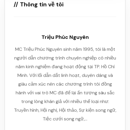
Thông tin về tôi
Triệu Phúc Nguyên
MC Triệu Phúc Nguyên sinh năm 1995, tôi là một
người dẫn chương trình chuyên nghiệp có nhiều
năm kinh nghiệm đang hoạt động tại TP. Hồ Chí
Minh. Với lối dẫn dắt linh hoạt, duyên dáng và
giàu cảm xúc nên các chương trình tôi đồng
hành với vai trò MC đã để lại ấn tượng sâu sắc
trong lòng khán giả với nhiều thể loại như:
Truyền hình, Hội nghị, Hội thảo, Sự kiện song ngữ,
Tiệc cưới song ngữ,…