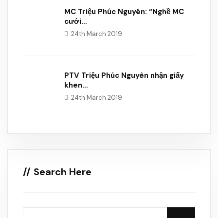
MC Triệu Phúc Nguyên: “Nghề MC
cưới…
24th March 2019
PTV Triệu Phúc Nguyên nhận giấy
khen…
24th March 2019
Search Here