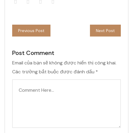
Previous Post
Next Post
Post Comment
Email của bạn sẽ không được hiển thị công khai.
Các trường bắt buộc được đánh dấu
*