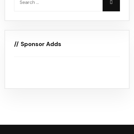
Sponsor Adds