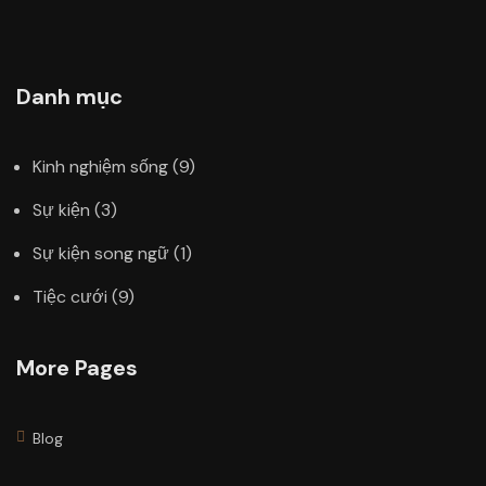
Danh mục
Kinh nghiệm sống
(9)
Sự kiện
(3)
Sự kiện song ngữ
(1)
Tiệc cưới
(9)
More Pages
Blog