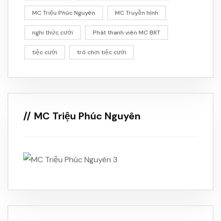
MC Triệu Phúc Nguyên
MC Truyền hình
nghi thức cưới
Phát thanh viên MC BRT
tiệc cưới
trò chơi tiệc cưới
MC Triệu Phúc Nguyên