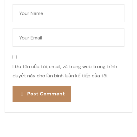
Lưu tên của tôi, email, và trang web trong trình
duyệt này cho lần bình luận kế tiếp của tôi.
Post Comment