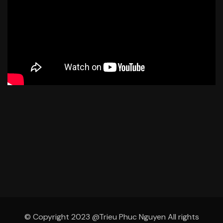
© Copyright 2023 @Trieu Phuc Nguyen All rights